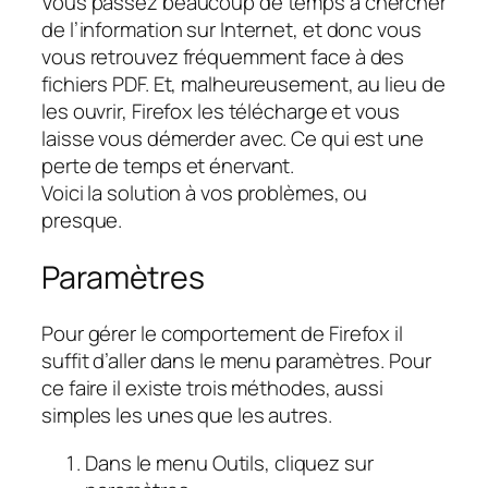
Vous passez beaucoup de temps à chercher
de l’information sur Internet, et donc vous
vous retrouvez fréquemment face à des
fichiers PDF. Et, malheureusement, au lieu de
les ouvrir, Firefox les télécharge et vous
laisse vous démerder avec. Ce qui est une
perte de temps et énervant.
Voici la solution à vos problèmes, ou
presque.
Paramètres
Pour gérer le comportement de Firefox il
suffit d’aller dans le menu paramètres. Pour
ce faire il existe trois méthodes, aussi
simples les unes que les autres.
Dans le menu Outils, cliquez sur