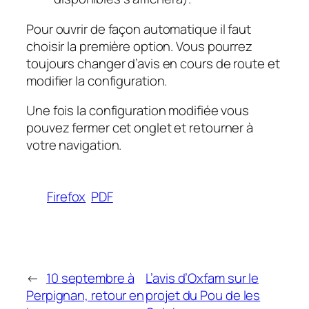
Pour ouvrir de façon automatique il faut
choisir la première option. Vous pourrez
toujours changer d’avis en cours de route et
modifier la configuration.
Une fois la configuration modifiée vous
pouvez fermer cet onglet et retourner à
votre navigation.
Firefox
PDF
←
10 septembre à
L’avis d’Oxfam sur le
Perpignan, retour en
projet du Pou de les