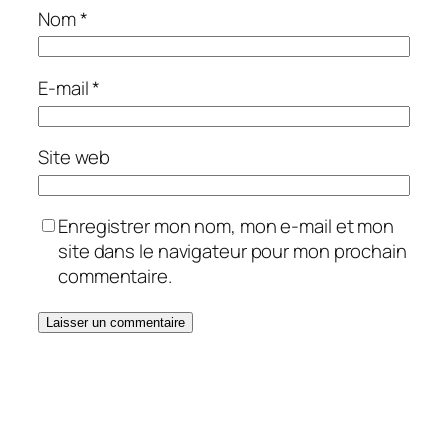
Nom
*
E-mail
*
Site web
Enregistrer mon nom, mon e-mail et mon
site dans le navigateur pour mon prochain
commentaire.