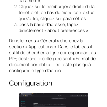
paramètres.
Cliquez sur le hamburger à droite de la
fenêtre et, en bas du menu contextuel
qui s’offre, cliquez sur paramètres.
Dans la barre d’adresse, tapez
directement « about:preferences ».
Dans le menu « Général » cherchez la
section « Applications ». Dans le tableau il
suffit de chercher la ligne correspondant au
PDF, c’est-à-dire celle précisant « Format de
document portable ». Il ne reste plus qu’à
configurer le type d’action.
Configuration