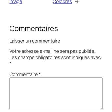
image
Colobres
→
Commentaires
Laisser un commentaire
Votre adresse e-mail ne sera pas publiée.
Les champs obligatoires sont indiqués avec
*
Commentaire
*