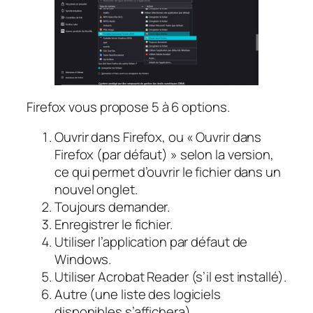
Firefox vous propose 5 à 6 options.
Ouvrir dans Firefox, ou « Ouvrir dans
Firefox (par défaut) » selon la version,
ce qui permet d’ouvrir le fichier dans un
nouvel onglet.
Toujours demander.
Enregistrer le fichier.
Utiliser l’application par défaut de
Windows.
Utiliser Acrobat Reader (s’il est installé).
Autre (une liste des logiciels
disponibles s’affichera).