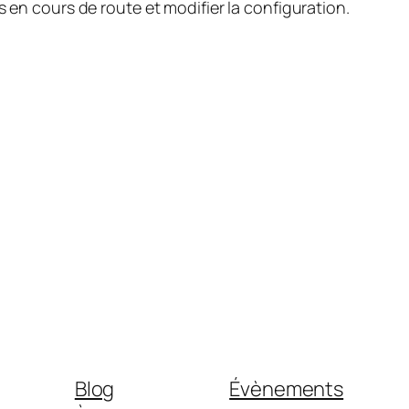
 en cours de route et modifier la configuration.
Blog
Évènements