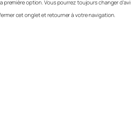
 la première option. Vous pourrez toujours changer d’avis
ermer cet onglet et retourner à votre navigation.