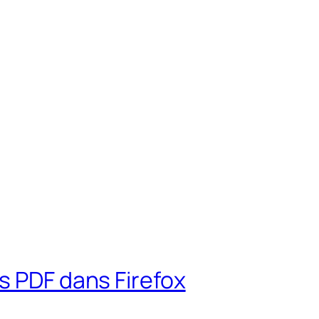
s PDF dans Firefox