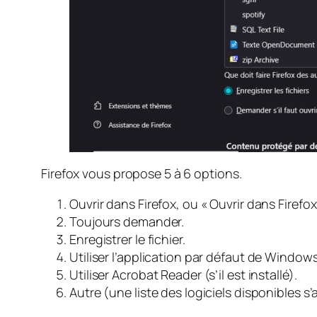
Firefox vous propose 5 à 6 options.
Ouvrir dans Firefox, ou « Ouvrir dans Firefox
Toujours demander.
Enregistrer le fichier.
Utiliser l’application par défaut de Windows
Utiliser Acrobat Reader (s’il est installé).
Autre (une liste des logiciels disponibles s’