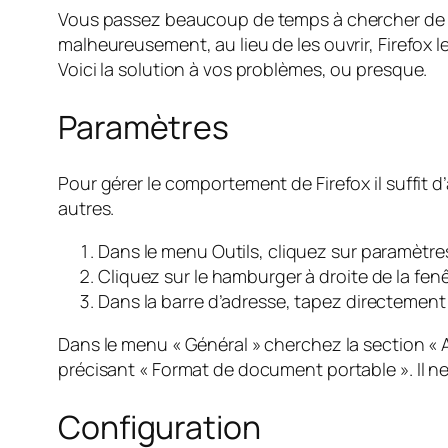
Vous passez beaucoup de temps à chercher de l’
malheureusement, au lieu de les ouvrir, Firefox 
Voici la solution à vos problèmes, ou presque.
Paramètres
Pour gérer le comportement de Firefox il suffit d
autres.
Dans le menu Outils, cliquez sur paramètre
Cliquez sur le hamburger à droite de la fen
Dans la barre d’adresse, tapez directement
Dans le menu « Général » cherchez la section « Ap
précisant « Format de document portable ». Il ne 
Configuration