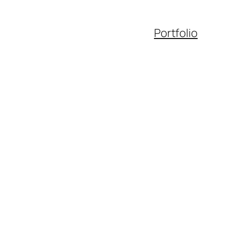
Portfolio