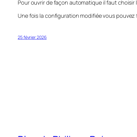
Pour ouvrir de façon automatique il faut choisir
Une fois la configuration modifiée vous pouvez f
25 février 2026