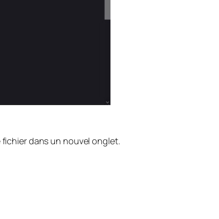
e fichier dans un nouvel onglet.