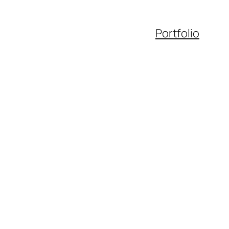
Portfolio