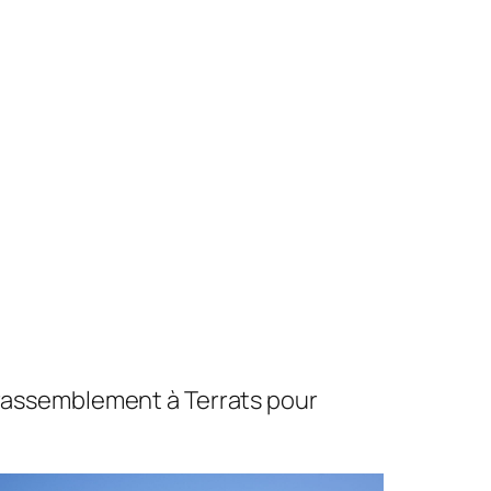
n rassemblement à Terrats pour