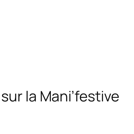
sur la Mani’festive