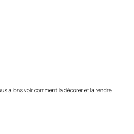
s allons voir comment la décorer et la rendre