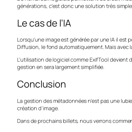
générations, c’est donc une solution très simple 
Le cas de l’IA
Lorsqu’une image est générée par une IA il est p
Diffusion, le fond automatiquement. Mais avec l
L’utilisation de logiciel comme ExifTool devien
gestion en sera largement simplifiée.
Conclusion
La gestion des métadonnées n’est pas une lubie d
création d’image.
Dans de prochains billets, nous verrons comment