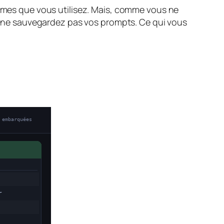
ormes que vous utilisez. Mais, comme vous ne
ous ne sauvegardez pas vos prompts. Ce qui vous