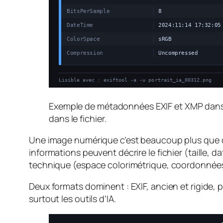
Exemple de métadonnées EXIF et XMP dans 
dans le fichier.
Une image numérique c’est beaucoup plus que de 
informations peuvent décrire le fichier (taille, da
technique (espace colorimétrique, coordonnées
Deux formats dominent : EXIF, ancien et rigide, p
surtout les outils d’IA.