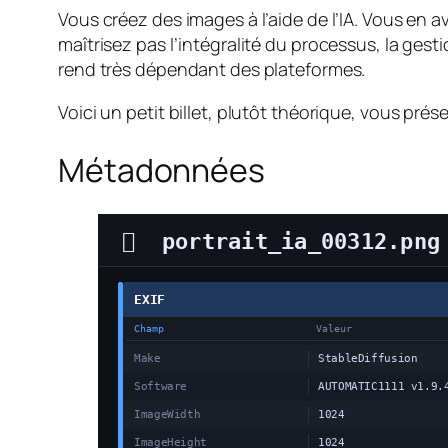
Vous créez des images à l’aide de l’IA. Vous en
maîtrisez pas l’intégralité du processus, la ges
rend très dépendant des plateformes.
Voici un petit billet, plutôt théorique, vous pré
Métadonnées