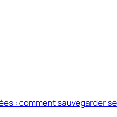
nées : comment sauvegarder s