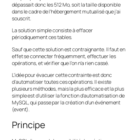
dépassait donc les 512 Mo, soit la taille disponible
dans le cadre de l’hébergement mutualisé que j’ai
souscrit.
La solution simple consiste à effacer
périodiquement ces tables.
Sauf que cette solution est contraignante. Il faut en
effet se connecter fréquemment, effectuer les
opérations, et vérifier que l’on n’a rien cassé.
L’idée pour évacuer cette contrainte est donc
d’automatiser toutes ces opérations. Il existe
plusieurs méthodes, mais la plus efficace et la plus
simple est d’utiliser la fonction d’automatisation de
MySQL, qui passe par la création d’un événement
(event).
Principe