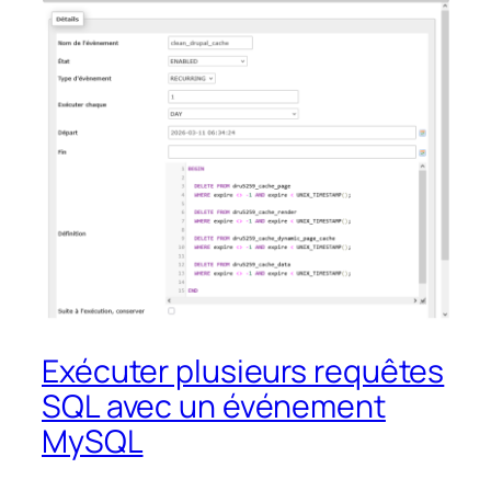
Exécuter plusieurs requêtes
SQL avec un événement
MySQL