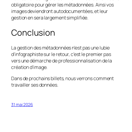
obligatoire pour gérer les métadonnées. Ainsi vos
images deviendront autodocumentées, et leur
gestion en sera largement simplifiée.
Conclusion
La gestion des métadonnées n’est pas une lubie
d’infographiste sur le retour, c’est le premier pas
vers une démarche de professionnalisation de la
création d’image.
Dans de prochains billets, nous verrons comment
travailler ses données.
31 mai 2026