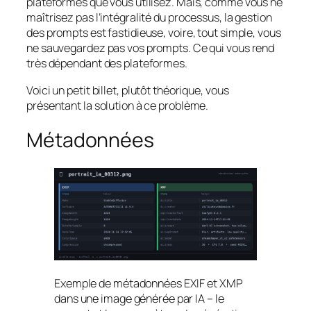
plateformes que vous utilisez. Mais, comme vous ne
maîtrisez pas l’intégralité du processus, la gestion
des prompts est fastidieuse, voire, tout simple, vous
ne sauvegardez pas vos prompts. Ce qui vous rend
très dépendant des plateformes.
Voici un petit billet, plutôt théorique, vous
présentant la solution à ce problème.
Métadonnées
Exemple de métadonnées EXIF et XMP
dans une image générée par IA – le