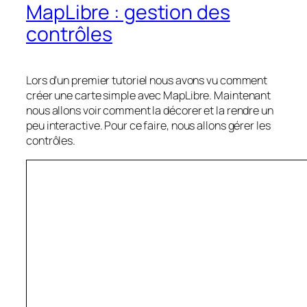
MapLibre : gestion des
contrôles
Lors d’un premier tutoriel nous avons vu comment
créer une carte simple avec MapLibre. Maintenant
nous allons voir comment la décorer et la rendre un
peu interactive. Pour ce faire, nous allons gérer les
contrôles.