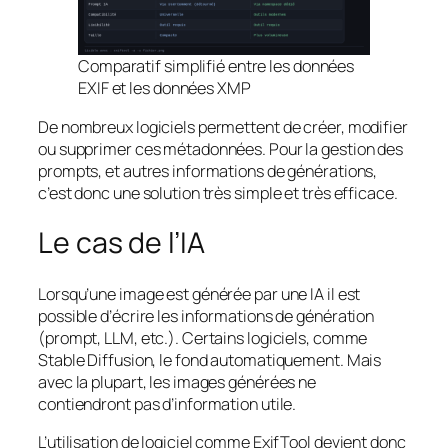
Comparatif simplifié entre les données
EXIF et les données XMP
De nombreux logiciels permettent de créer, modifier
ou supprimer ces métadonnées. Pour la gestion des
prompts, et autres informations de générations,
c’est donc une solution très simple et très efficace.
Le cas de l’IA
Lorsqu’une image est générée par une IA il est
possible d’écrire les informations de génération
(prompt, LLM, etc.). Certains logiciels, comme
Stable Diffusion, le fond automatiquement. Mais
avec la plupart, les images générées ne
contiendront pas d’information utile.
L’utilisation de logiciel comme ExifTool devient donc